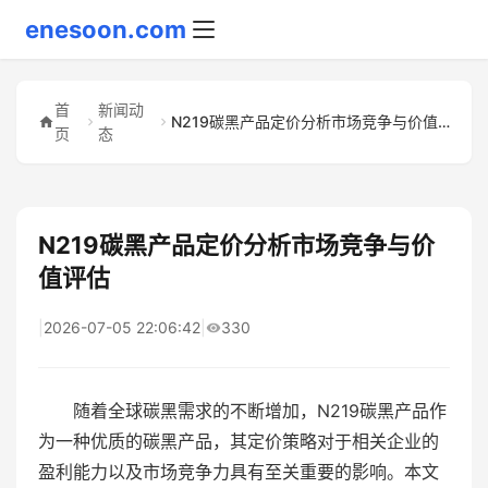
enesoon.com
首
新闻动
N219碳黑产品定价分析市场竞争与价值评估
页
态
N219碳黑产品定价分析市场竞争与价
值评估
|
2026-07-05 22:06:42
|
330
随着全球碳黑需求的不断增加，N219碳黑产品作
为一种优质的碳黑产品，其定价策略对于相关企业的
盈利能力以及市场竞争力具有至关重要的影响。本文