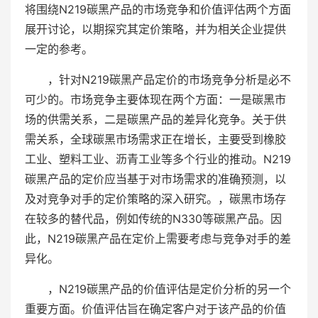
将围绕N219碳黑产品的市场竞争和价值评估两个方面
展开讨论，以期探究其定价策略，并为相关企业提供
一定的参考。
，针对N219碳黑产品定价的市场竞争分析是必不
可少的。市场竞争主要体现在两个方面：一是碳黑市
场的供需关系，二是碳黑产品的差异化竞争。关于供
需关系，全球碳黑市场需求正在增长，主要受到橡胶
工业、塑料工业、沥青工业等多个行业的推动。N219
碳黑产品的定价应当基于对市场需求的准确预测，以
及对竞争对手的定价策略的深入研究。，碳黑市场存
在较多的替代品，例如传统的N330等碳黑产品。因
此，N219碳黑产品在定价上需要考虑与竞争对手的差
异化。
，N219碳黑产品的价值评估是定价分析的另一个
重要方面。价值评估旨在确定客户对于该产品的价值