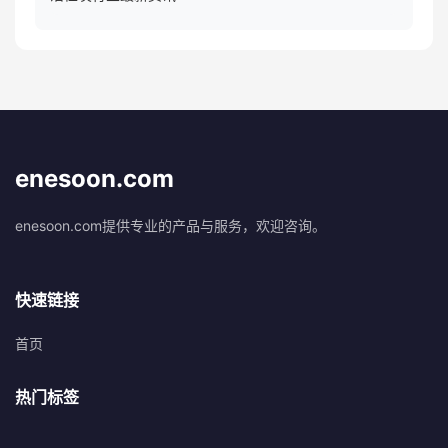
enesoon.com
enesoon.com提供专业的产品与服务，欢迎咨询。
快速链接
首页
热门标签