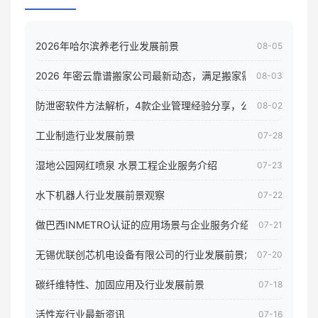
2026年哈尔滨养老行业发展前景
08-05
2026 年密云靠谱搬家公司最新动态，满足搬家需求！
08-03
防泄密软件方法解析，4款企业管理经验分享，公司员工电脑核
08-02
工业制造行业发展前景
07-28
湿地公园网红喷泉 水景工程企业服务介绍
07-23
水下机器人行业发展前景观察
07-22
做巴西INMETRO认证的应用场景与企业服务介绍
07-21
无锡优联创芯机电设备有限公司的行业发展前景怎样
07-20
碳纤维特性、加固应用及行业发展前景
07-18
活性炭行业最新资讯
07-16