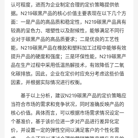
认可程度，进而为企业制定合理的定价策略提供依
据。N219碳黑产品的核心价值主要表现在以下几个方
面：一是产品的高品质和稳定性，N219碳黑产品具有
较高的呈色力、增塑性以及耐候性，能够满足不同行
业对于碳黑产品的高品质要求；二是优良的工艺性
能，N219碳黑产品在橡胶和塑料加工过程中能够有效
提升产品的硬度和强度；三是环保性能，N219碳黑产
品在生产过程中采用低温热解技术，有效降低了二氧
化碳排放。因此，企业在定价时应充分考虑这些价值
因素，并根据实际情况进行权衡。
基于以上分析，建议N219碳黑产品的定价策略应
当符合市场的需求和竞争状况，同时准确反映产品的
核心价值。具体而言，可以根据市场需求情况设定一
个基准价，基于该价位进一步对产品进行差异化定
价，并设置一定的弹性空间以满足客户的个性化需