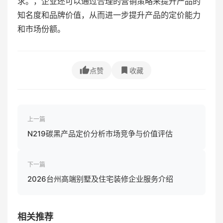
求。，企业还可以通过合理的营销策略来提升产品的
知名度和品牌价值，从而进一步提升产品的定价能力
和市场份额。
点赞
收藏
上一篇
N219碳黑产品定价分析市场竞争与价值评估
下一篇
2026台州高端别墅及住宅装修企业服务介绍
相关推荐