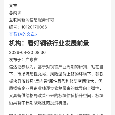
文章
总阅读
互联网新闻信息服务许可
编号：10120170066
查看TA的文章>
机构：看好钢铁行业发展前景
2026-04-30 08:30
发布于：
广东省
信达证券认为，基于对钢铁产业周期的研判，站在当
下，市场流动性充裕、风险溢价上修的环境下，钢铁
板块具备较强“反内卷”属性且盈利修复空间较大，优
质钢铁企业具备业绩逐步修复带来的优异向上弹性，
又具备供给格局改善带来的板块估值抬升空间，板块
仍具有中长期战略性的投资机遇。