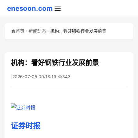
enesoon.com
首页
新闻动态
机构：看好钢铁行业发展前景
机构：看好钢铁行业发展前景
|
2026-07-05 00:18:19
|
343
证券时报