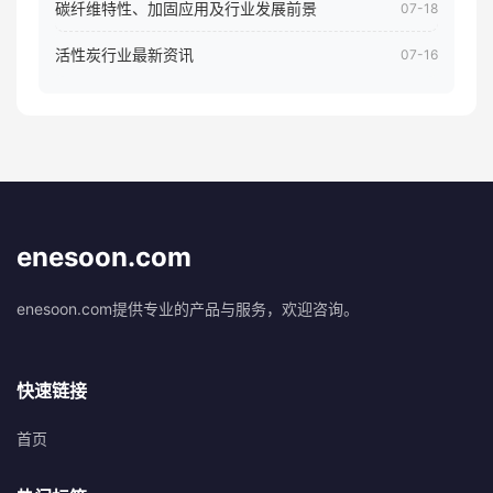
碳纤维特性、加固应用及行业发展前景
07-18
活性炭行业最新资讯
07-16
enesoon.com
enesoon.com提供专业的产品与服务，欢迎咨询。
快速链接
首页