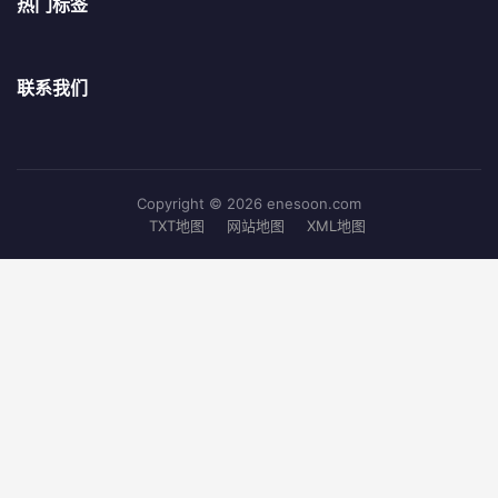
热门标签
联系我们
Copyright © 2026 enesoon.com
TXT地图
网站地图
XML地图