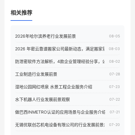
相关推荐
2026年哈尔滨养老行业发展前景
08-05
2026 年密云靠谱搬家公司最新动态，满足搬家需求！
08-03
防泄密软件方法解析，4款企业管理经验分享，公司员工电脑核
08-02
工业制造行业发展前景
07-28
湿地公园网红喷泉 水景工程企业服务介绍
07-23
水下机器人行业发展前景观察
07-22
做巴西INMETRO认证的应用场景与企业服务介绍
07-21
无锡优联创芯机电设备有限公司的行业发展前景怎样
07-20